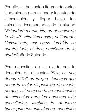
Por ello, se han unido líderes de varias 
fundaciones para extender las rutas de 
alimentación y llegar hasta los 
animales desamparados de la ciudad 
“
Extenderé mi ruta fija, en el sector de 
la vía 40, Villa Campestre, el Corredor 
Universitario, así como también se 
cubrirá toda el área periférica de la   
ciudad
”añade Salcedo. 
Pero necesitan de su ayuda con la 
donación de alimentos
 "Esta es una 
época difícil en la que  tenemos que 
poner la mejor disposición de ayuda, 
porque, así como se hace recolección 
de alimentos para las personas más 
necesitadas, también lo debemos 
hacer para los animales en  condición 