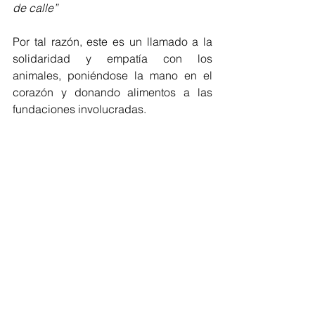
de calle”
Por tal razón, este es un llamado a la 
solidaridad y empatía con los 
animales, poniéndose la mano en el 
corazón y donando alimentos a las 
fundaciones involucradas.