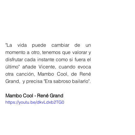
"La vida puede cambiar de un 
momento a otro, tenemos que valorar y 
disfrutar cada instante como si fuera el 
último" añade Vicente, cuando evoca 
otra canción, Mambo Cool, de René 
Grand,  y precisa "Era sabroso bailarlo".
Mambo Cool - René Grand
https://youtu.be/dkvLdxb2TG0