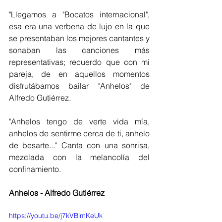
"Llegamos a "Bocatos internacional", 
esa era una verbena de lujo en la que 
se presentaban los mejores cantantes y 
sonaban las canciones más 
representativas; recuerdo que con mi 
pareja, de en aquellos momentos 
disfrutábamos bailar "Anhelos" de 
Alfredo Gutiérrez.
"Anhelos tengo de verte vida mía, 
anhelos de sentirme cerca de ti, anhelo 
de besarte..." Canta con una sonrisa, 
mezclada con la melancolía del 
confinamiento.
Anhelos - Alfredo Gutiérrez
https://youtu.be/j7kVBlmKeUk