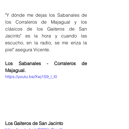
"Y dónde me dejas los Sabanales de 
los Corraleros de Majagual y los 
clásicos de los Gaiteros de San 
Jacinto" es la hora y cuando las 
escucho, en la radio, se me eriza la 
piel" asegura Vicente.
Los Sabanales - Corraleros de 
Majagual.
https://youtu.be/Xwj1S9_l_I0
Los Gaiteros de San Jacinto