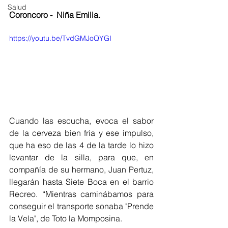
Salud
Coroncoro -  Niña Emilia.
https://youtu.be/TvdGMJoQYGI
Cuando las escucha, evoca el sabor 
de la cerveza bien fría y ese impulso, 
que ha eso de las 4 de la tarde lo hizo 
levantar de la silla, para que, en 
compañía de su hermano, Juan Pertuz, 
llegarán hasta Siete Boca en el barrio 
Recreo. “Mientras caminábamos para 
conseguir el transporte sonaba "Prende 
la Vela", de Toto la Momposina.