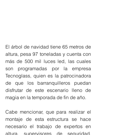
El árbol de navidad tiene 65 metros de 
altura, pesa 97 toneladas y cuenta con 
más de 500 mil luces led, las cuales 
son programadas por la empresa 
Tecnoglass, quien es la patrocinadora 
de que los barranquilleros puedan 
disfrutar de este escenario lleno de 
magia en la temporada de fin de año. 
Cabe mencionar, que para realizar el 
montaje de esta estructura se hace 
necesario el trabajo de expertos en 
altura, supervisores de seguridad, 