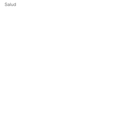
Salud