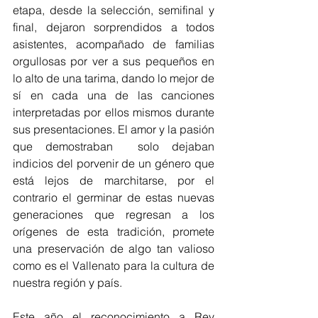
etapa, desde la selección, semifinal y 
final, dejaron sorprendidos a todos 
asistentes, acompañado de familias 
orgullosas por ver a sus pequeños en 
lo alto de una tarima, dando lo mejor de 
sí en cada una de las canciones 
interpretadas por ellos mismos durante 
sus presentaciones. El amor y la pasión 
que demostraban  solo dejaban 
indicios del porvenir de un género que 
está lejos de marchitarse, por el 
contrario el germinar de estas nuevas 
generaciones que regresan a los 
orígenes de esta tradición, promete 
una preservación de algo tan valioso 
como es el Vallenato para la cultura de 
nuestra región y país.
Este año el reconocimiento a Rey 