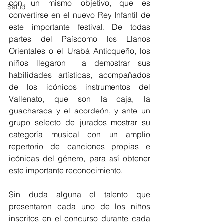
con un mismo objetivo, que es 
Salud
convertirse en el nuevo Rey Infantil de 
este importante festival. De todas 
partes del Paíscomo los Llanos 
Orientales o el Urabá Antioqueño, los 
niños llegaron  a demostrar sus 
habilidades artísticas, acompañados 
de los icónicos instrumentos del 
Vallenato, que son la caja, la 
guacharaca y el acordeón, y ante un 
grupo selecto de jurados mostrar su 
categoría musical con un amplio 
repertorio de canciones propias e 
icónicas del género, para así obtener 
este importante reconocimiento.
Sin duda alguna el talento que 
presentaron cada uno de los niños 
inscritos en el concurso durante cada 