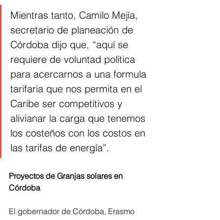
Mientras tanto, Camilo Mejía, 
secretario de planeación de 
Córdoba dijo que, “aquí se 
requiere de voluntad política 
para acercarnos a una formula 
tarifaria que nos permita en el 
Caribe ser competitivos y 
alivianar la carga que tenemos 
los costeños con los costos en 
las tarifas de energía”.
Proyectos de Granjas solares en 
Córdoba
El gobernador de Córdoba, Erasmo 