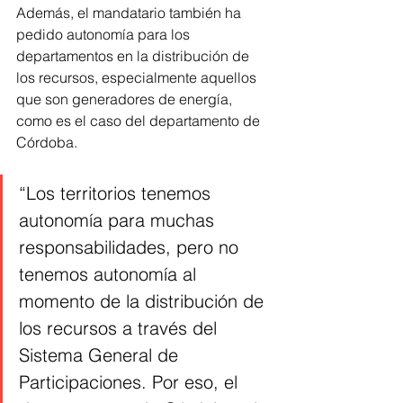
Además, el mandatario también ha 
pedido autonomía para los 
departamentos en la distribución de 
los recursos, especialmente aquellos 
que son generadores de energía, 
como es el caso del departamento de 
Córdoba.
“Los territorios tenemos 
autonomía para muchas 
responsabilidades, pero no 
tenemos autonomía al 
momento de la distribución de 
los recursos a través del 
Sistema General de 
Participaciones. Por eso, el 