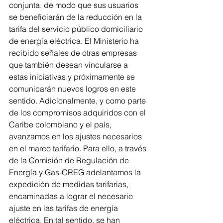
conjunta, de modo que sus usuarios 
se beneficiarán de la reducción en la 
tarifa del servicio público domiciliario 
de energía eléctrica. El Ministerio ha 
recibido señales de otras empresas 
que también desean vincularse a 
estas iniciativas y próximamente se 
comunicarán nuevos logros en este 
sentido. Adicionalmente, y como parte 
de los compromisos adquiridos con el 
Caribe colombiano y el país, 
avanzamos en los ajustes necesarios 
en el marco tarifario. Para ello, a través 
de la Comisión de Regulación de 
Energía y Gas-CREG adelantamos la 
expedición de medidas tarifarias, 
encaminadas a lograr el necesario 
ajuste en las tarifas de energía 
eléctrica. En tal sentido, se han 