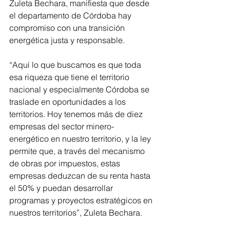
Zuleta Bechara, manifiesta que desde 
el departamento de Córdoba hay 
compromiso con una transición 
energética justa y responsable. 
“Aquí lo que buscamos es que toda 
esa riqueza que tiene el territorio 
nacional y especialmente Córdoba se 
traslade en oportunidades a los 
territorios. Hoy tenemos más de diez 
empresas del sector minero-
energético en nuestro territorio, y la ley 
permite que, a través del mecanismo 
de obras por impuestos, estas 
empresas deduzcan de su renta hasta 
el 50% y puedan desarrollar 
programas y proyectos estratégicos en 
nuestros territorios”, Zuleta Bechara.