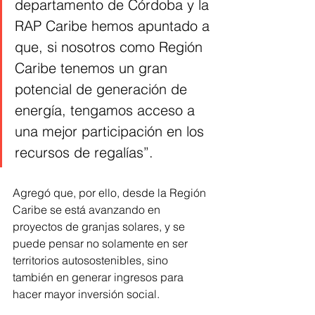
departamento de Córdoba y la 
RAP Caribe hemos apuntado a 
que, si nosotros como Región 
Caribe tenemos un gran 
potencial de generación de 
energía, tengamos acceso a 
una mejor participación en los 
recursos de regalías”.
Agregó que, por ello, desde la Región 
Caribe se está avanzando en 
proyectos de granjas solares, y se 
puede pensar no solamente en ser 
territorios autosostenibles, sino 
también en generar ingresos para 
hacer mayor inversión social.