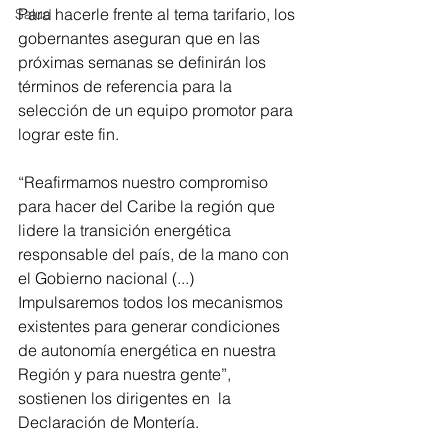
Para hacerle frente al tema tarifario, los 
Salud
gobernantes aseguran que en las 
próximas semanas se definirán los 
términos de referencia para la 
selección de un equipo promotor para 
lograr este fin.
“Reafirmamos nuestro compromiso 
para hacer del Caribe la región que 
lidere la transición energética 
responsable del país, de la mano con 
el Gobierno nacional (...) 
Impulsaremos todos los mecanismos 
existentes para generar condiciones 
de autonomía energética en nuestra 
Región y para nuestra gente”, 
sostienen los dirigentes en  la 
Declaración de Montería.