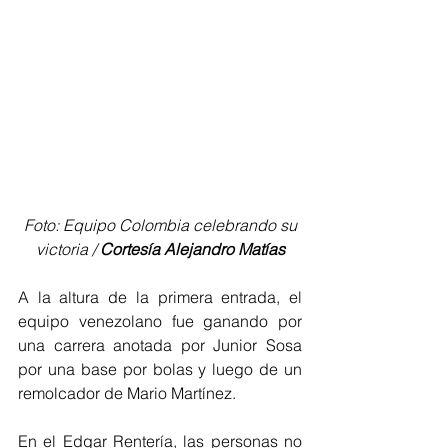
 Foto: Equipo Colombia celebrando su 
victoria / 
Cortesía Alejandro Matías
A la altura de la primera entrada, el 
equipo venezolano fue ganando por 
una carrera anotada por Junior Sosa 
por una base por bolas y luego de un 
remolcador de Mario Martínez.
En el Edgar Rentería, las personas no 