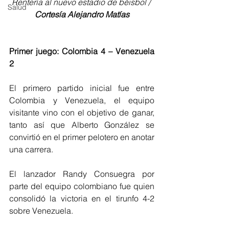
Rentería al nuevo estadio de béisbol / 
Salud
Cortesía Alejandro Matías
Primer juego: Colombia 4 – Venezuela 
2
El primero partido inicial fue entre 
Colombia y Venezuela, el equipo 
visitante vino con el objetivo de ganar, 
tanto así que Alberto González se 
convirtió en el primer pelotero en anotar 
una carrera.
El lanzador Randy Consuegra por 
parte del equipo colombiano fue quien 
consolidó la victoria en el tirunfo 4-2 
sobre Venezuela.