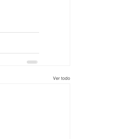
Ver todo