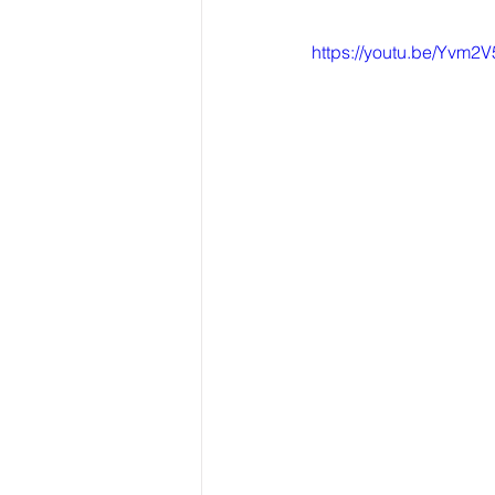
https://youtu.be/Yvm2