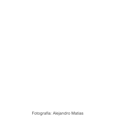
Fotografía: Alejandro Matias 