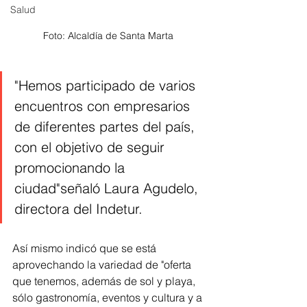
Salud
Foto: Alcaldía de Santa Marta 
"Hemos participado de varios 
encuentros con empresarios 
de diferentes partes del país, 
con el objetivo de seguir 
promocionando la 
ciudad"señaló Laura Agudelo, 
directora del Indetur.
Así mismo indicó que se está  
aprovechando la variedad de "oferta 
que tenemos, además de sol y playa, 
sólo gastronomía, eventos y cultura y a 