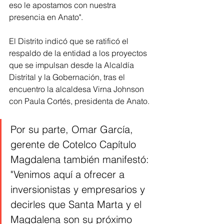
eso le apostamos con nuestra 
presencia en Anato".
El Distrito indicó que se ratificó el 
respaldo de la entidad a los proyectos 
que se impulsan desde la Alcaldía 
Distrital y la Gobernación, tras el 
encuentro la alcaldesa Virna Johnson 
con Paula Cortés, presidenta de Anato.
Por su parte, Omar García, 
gerente de Cotelco Capítulo 
Magdalena también manifestó: 
"Venimos aquí a ofrecer a 
inversionistas y empresarios y 
decirles que Santa Marta y el 
Magdalena son su próximo 