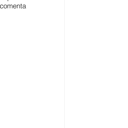
 comenta 