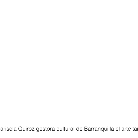
risela Quiroz gestora cultural de Barranquilla el arte 