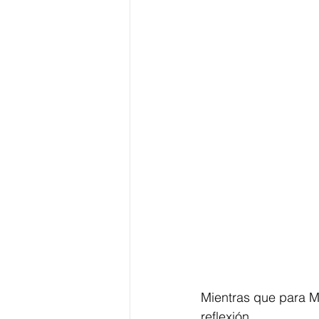
Mientras que para Ma
reflexión 