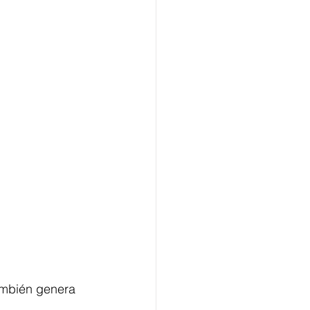
también genera 