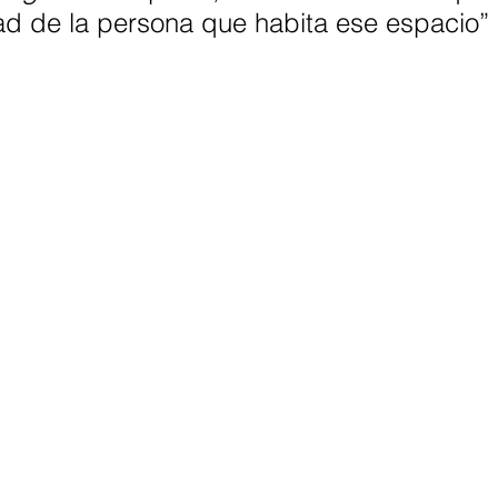
ad de la persona que habita ese espacio”