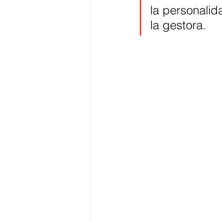
la personalid
la gestora.  