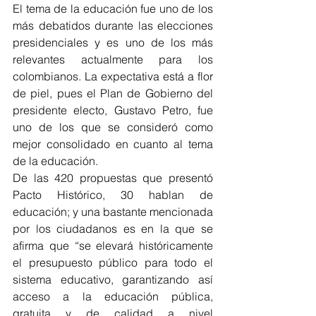
El tema de la educación fue uno de los 
más debatidos durante las elecciones 
presidenciales y es uno de los más 
relevantes actualmente para los 
colombianos. La expectativa está a flor 
de piel, pues el Plan de Gobierno del 
presidente electo, Gustavo Petro, fue 
uno de los que se consideró como 
mejor consolidado en cuanto al tema 
de la educación. 
De las 420 propuestas que presentó 
Pacto Histórico, 30 hablan de 
educación; y una bastante mencionada 
por los ciudadanos es en la que se 
afirma que “se elevará históricamente 
el presupuesto público para todo el 
sistema educativo, garantizando así 
acceso a la educación pública, 
gratuita y de calidad a nivel 