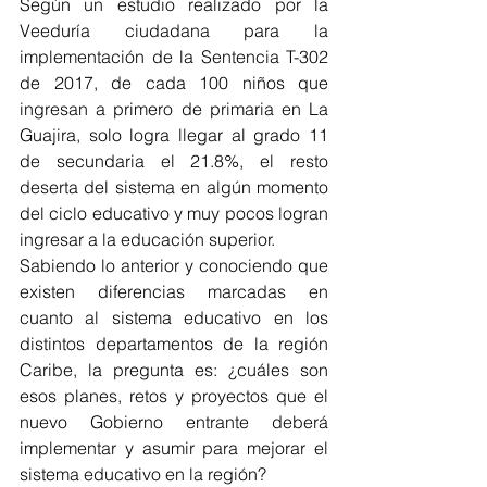
Según un estudio realizado por la 
Veeduría ciudadana para la 
implementación de la Sentencia T-302 
de 2017, de cada 100 niños que 
ingresan a primero de primaria en La 
Guajira, solo logra llegar al grado 11 
de secundaria el 21.8%, el resto 
deserta del sistema en algún momento 
del ciclo educativo y muy pocos logran 
ingresar a la educación superior.  
Sabiendo lo anterior y conociendo que 
existen diferencias marcadas en 
cuanto al sistema educativo en los 
distintos departamentos de la región 
Caribe, la pregunta es: ¿cuáles son 
esos planes, retos y proyectos que el 
nuevo Gobierno entrante deberá 
implementar y asumir para mejorar el 
sistema educativo en la región? 