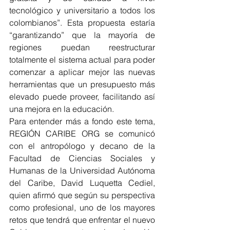
tecnológico y universitario a todos los 
colombianos”. Esta propuesta estaría 
“garantizando” que la mayoría de 
regiones puedan reestructurar 
totalmente el sistema actual para poder 
comenzar a aplicar mejor las nuevas 
herramientas que un presupuesto más 
elevado puede proveer, facilitando así 
una mejora en la educación. 
Para entender más a fondo este tema, 
REGIÓN CARIBE ORG se comunicó 
con el antropólogo y decano de la 
Facultad de Ciencias Sociales y 
Humanas de la Universidad Autónoma 
del Caribe, David Luquetta Cediel, 
quien afirmó que según su perspectiva 
como profesional, uno de los mayores 
retos que tendrá que enfrentar el nuevo 