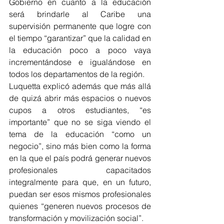
Gobierno en cuanto a la educación 
será brindarle al Caribe una 
supervisión permanente que logre con 
el tiempo “garantizar” que la calidad en 
la educación poco a poco vaya 
incrementándose e igualándose en 
todos los departamentos de la región. 
Luquetta explicó además que más allá 
de quizá abrir más espacios o nuevos 
cupos a otros estudiantes, “es 
importante” que no se siga viendo el 
tema de la educación “como un 
negocio”, sino más bien como la forma 
en la que el país podrá generar nuevos 
profesionales capacitados 
integralmente para que, en un futuro, 
puedan ser esos mismos profesionales 
quienes “generen nuevos procesos de 
transformación y movilización social”. 