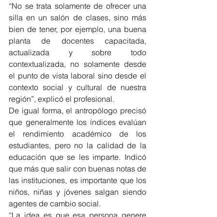
“No se trata solamente de ofrecer una 
silla en un salón de clases, sino más 
bien de tener, por ejemplo, una buena 
planta de docentes capacitada, 
actualizada y sobre todo 
contextualizada, no solamente desde 
el punto de vista laboral sino desde el 
contexto social y cultural de nuestra 
región”, explicó el profesional. 
De igual forma, el antropólogo precisó 
que generalmente los índices evalúan 
el rendimiento académico de los 
estudiantes, pero no la calidad de la 
educación que se les imparte. Indicó 
que más que salir con buenas notas de 
las instituciones, es importante que los 
niños, niñas y jóvenes salgan siendo 
agentes de cambio social. 
“La idea es que esa persona genere 