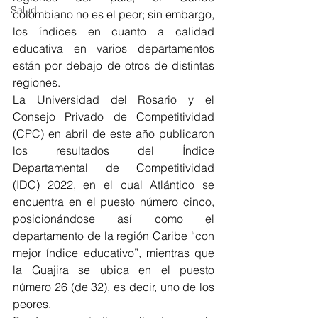
Salud
colombiano no es el peor; sin embargo, 
los índices en cuanto a calidad 
educativa en varios departamentos 
están por debajo de otros de distintas 
regiones. 
La Universidad del Rosario y el 
Consejo Privado de Competitividad 
(CPC) en abril de este año publicaron 
los resultados del Índice 
Departamental de Competitividad 
(IDC) 2022, en el cual Atlántico se 
encuentra en el puesto número cinco, 
posicionándose así como el 
departamento de la región Caribe “con 
mejor índice educativo”, mientras que 
la Guajira se ubica en el puesto 
número 26 (de 32), es decir, uno de los 
peores. 