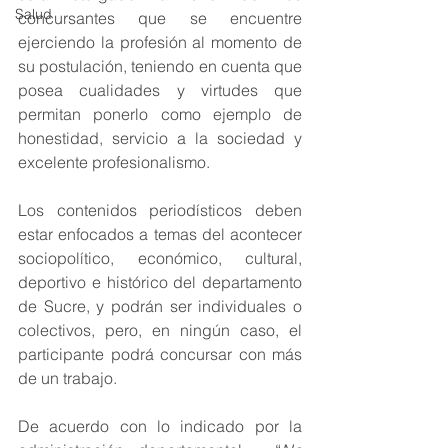
Salud
concursantes que se encuentre 
ejerciendo la profesión al momento de 
su postulación, teniendo en cuenta que 
posea cualidades y virtudes que 
permitan ponerlo como ejemplo de 
honestidad, servicio a la sociedad y 
excelente profesionalismo.
Los contenidos periodísticos deben 
estar enfocados a temas del acontecer 
sociopolítico, económico, cultural, 
deportivo e histórico del departamento 
de Sucre, y podrán ser individuales o 
colectivos, pero, en ningún caso, el 
participante podrá concursar con más 
de un trabajo.
De acuerdo con lo indicado por la 