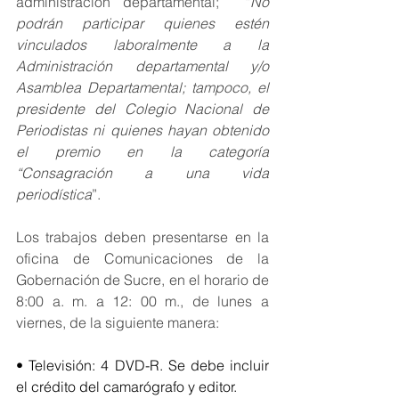
administración departamental;  “
No 
podrán participar quienes estén 
vinculados laboralmente a la 
Administración departamental y/o 
Asamblea Departamental; tampoco, el 
presidente del Colegio Nacional de 
Periodistas ni quienes hayan obtenido 
el premio en la categoría 
“Consagración a una vida 
periodística
”.
Los trabajos deben presentarse en la 
oficina de Comunicaciones de la 
Gobernación de Sucre, en el horario de 
8:00 a. m. a 12: 00 m., de lunes a 
viernes, de la siguiente manera:
• Televisión: 4 DVD-R. Se debe incluir 
el crédito del camarógrafo y editor.