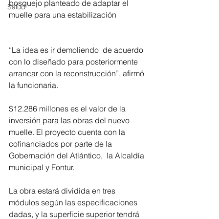
bosquejo planteado de adaptar el 
Salud
muelle para una estabilización 
“La idea es ir demoliendo  de acuerdo 
con lo diseñado para posteriormente 
arrancar con la reconstrucción”, afirmó 
la funcionaria.
$12.286 millones es el valor de la 
inversión para las obras del nuevo 
muelle. El proyecto cuenta con la 
cofinanciados por parte de la 
Gobernación del Atlántico,  la Alcaldía 
municipal y Fontur.
La obra estará dividida en tres 
módulos según las especificaciones 
dadas, y la superficie superior tendrá 