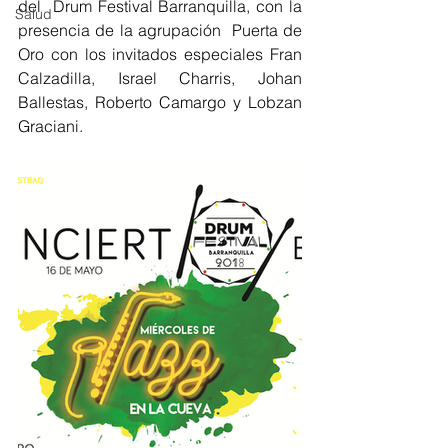
del  Drum Festival Barranquilla, con la 
Salud
presencia de la agrupación  Puerta de 
Oro con los invitados especiales Fran 
Calzadilla, Israel Charris, Johan 
Ballestas, Roberto Camargo y Lobzan 
Graciani. 