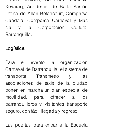
Kevaraq, Academia de Baile Pasión 
Latina de Allan Betancourt, Comparsa 
Candela, Comparsa Carnaval y Mas 
Ná y la Corporación Cultural 
Barranquilla.
Logística 
Para el evento la organización 
Carnaval de Barranquilla, el sistema de 
transporte Transmetro y las 
asociaciones de taxis de la ciudad 
ponen en marcha un plan especial de 
movilidad, para ofrecer a los 
barranquilleros y visitantes transporte 
seguro, con fácil llegada y regreso.
Las puertas para entrar a la Escuela 