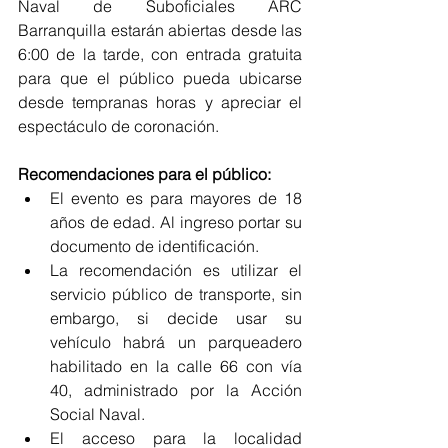
Naval de Suboficiales ARC 
Barranquilla estarán abiertas desde las 
6:00 de la tarde, con entrada gratuita 
para que el público pueda ubicarse 
desde tempranas horas y apreciar el 
espectáculo de coronación. 
Recomendaciones para el público:
El evento es para mayores de 18 
años de edad. Al ingreso portar su 
documento de identificación.  
La recomendación es utilizar el 
servicio público de transporte, sin 
embargo, si decide usar su 
vehículo habrá un parqueadero 
habilitado en la calle 66 con vía 
40, administrado por la Acción 
Social Naval.  
El acceso para la localidad 