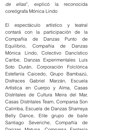
de ellas
”, explicó la reconocida 
coreógrafa Mónica Lindo
El espectáculo artístico y teatral 
contará con la participación de la 
Compañía de Danzas Punto de 
Equilibrio, Compañía de Danzas 
Mónica Lindo, Colectivo Dancístico 
Caribe, Danzas Experimentales Luis 
Soto Durán, Corporación Folclórica 
Estefanía Caicedo, Grupo Bambazú, 
Disfraces Gabriel Marzán, Escuela 
Artística en Cuerpo y Alma, Casas 
Distritales de Cultura Meira del Mar,        
Casas Distritales Team, Comparsa Son 
Calimba, Escuela de Danzas Shamsya 
Belly Dance, Elite grupo de baile 
Santiago Severiche, Compañía de 
Danzas Matuna, Comparsa Fantasía 