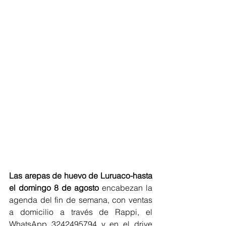
Las arepas de huevo de Luruaco-hasta 
el domingo 8 de agosto 
encabezan la 
agenda del fin de semana, con ventas 
a domicilio a través de Rappi, el 
WhatsApp 3242495794 y en el drive 