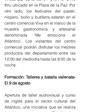
thru ubicado en la Plaza de la Paz. Por 
otro lado, los festivales del pastel, 
níspero, bollo y butifarra estarán en el 
centro comercial Viva en el marco de la 
muestra gastronómica y artesanal 
denominada ‘Me emociona el 
Atlántico’. Los visitantes del centro 
comercial podrán disfrutar los mejores 
productos del departamento entre las 
12:00 del mediodía hasta las 8:00 de la 
noche. 
Formación: Talleres y batalla vallenata- 
El 9 de agosto 
Apertura de taller audiovisual y curso 
de inglés para el sector cultural del 
Atlántico, una iniciativa que se realiza 