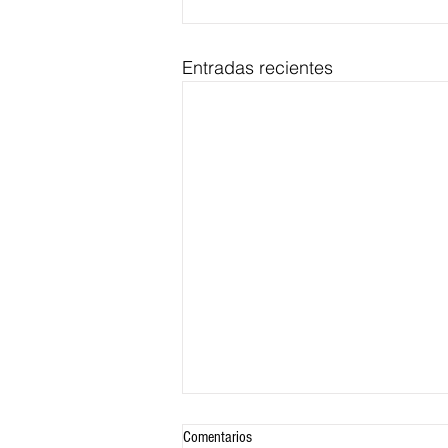
Entradas recientes
Comentarios