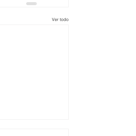
Ver todo