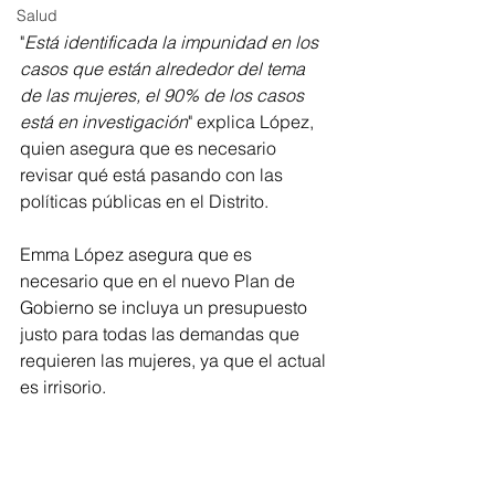
Salud
"
Está identificada la impunidad en los 
casos que están alrededor del tema 
de las mujeres, el 90% de los casos 
está en investigación
" explica López, 
quien asegura que es necesario 
revisar qué está pasando con las 
políticas públicas en el Distrito.
Emma López asegura que es 
necesario que en el nuevo Plan de 
Gobierno se incluya un presupuesto 
justo para todas las demandas que 
requieren las mujeres, ya que el actual 
es irrisorio.