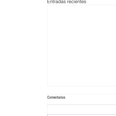
Entradas recientes
Comentarios