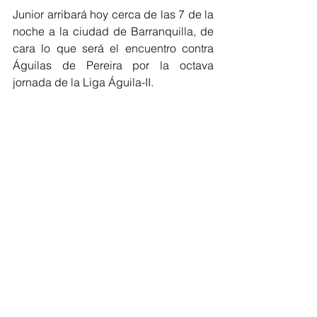
Junior arribará hoy cerca de las 7 de la 
noche a la ciudad de Barranquilla, de 
cara lo que será el encuentro contra 
Águilas de Pereira por la octava 
jornada de la Liga Águila-II.
Barranquilla
Ver todo
Entradas recientes