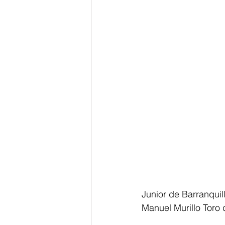
Junior de Barranquil
Manuel Murillo Toro 