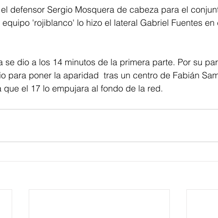
 el defensor Sergio Mosquera de cabeza para el conjunt
equipo 'rojiblanco' lo hizo el lateral Gabriel Fuentes en
 se dio a los 14 minutos de la primera parte. Por su par
io para poner la aparidad  tras un centro de Fabián S
a que el 17 lo empujara al fondo de la red.