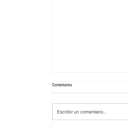
Comentarios
Escribir un comentario...