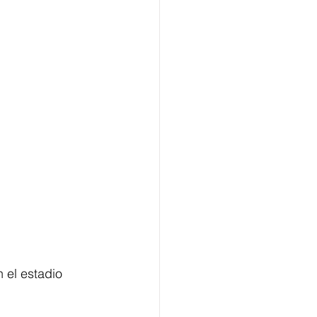
 el estadio 