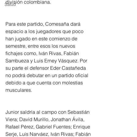
división colombiana.
Salud
Para este partido, Comesaña dará 
espacio a los juegadores que poco 
han jugado en este comienzo de 
semestre, entre esos los nuevos 
fichajes como, Iván Rivas, Fabián 
Sambueza y Luis Erney Vásquez. Por 
su parte el defensor Eder Castañeda 
no podrá debutar en un partido oficial 
debido a que cuenta con molestias 
musculares.
Junior saldría al campo con Sebastián 
Viera; David Murillo, Jonathan Ávila, 
Rafael Pérez, Gabriel Fuentes; Enrique 
Serje, Luis Narváez, Iván Rivas; Fabián 