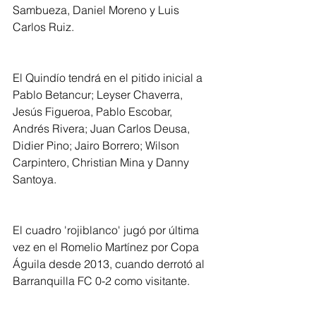
Sambueza, Daniel Moreno y Luis 
Carlos Ruiz.
El Quindío tendrá en el pitido inicial a 
Pablo Betancur; Leyser Chaverra, 
Jesús Figueroa, Pablo Escobar, 
Andrés Rivera; Juan Carlos Deusa, 
Didier Pino; Jairo Borrero; Wilson 
Carpintero, Christian Mina y Danny 
Santoya.
El cuadro 'rojiblanco' jugó por última 
vez en el Romelio Martínez por Copa 
Águila desde 2013, cuando derrotó al 
Barranquilla FC 0-2 como visitante.