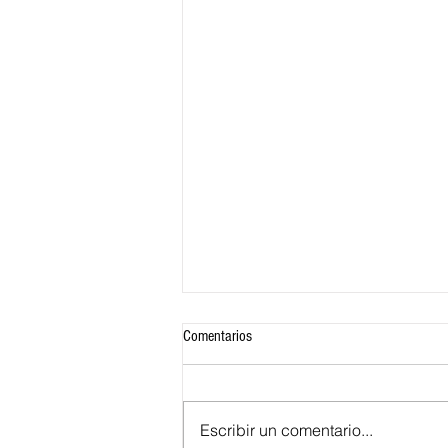
Comentarios
Escribir un comentario...