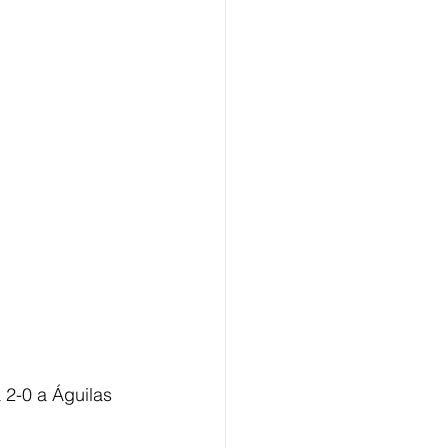
 2-0 a Águilas 