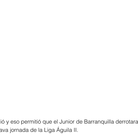
ió y eso permitió que el Junior de Barranquilla derrotara
ava jornada de la Liga Águila II. 