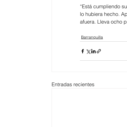
“Está cumpliendo su
lo hubiera hecho. Ap
afuera. Lleva ocho p
Barranquilla
Entradas recientes