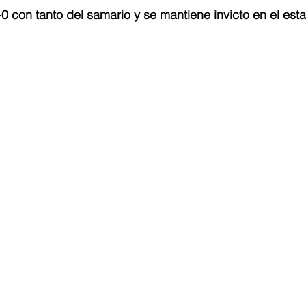
2-0 con tanto del samario y se mantiene invicto en el est