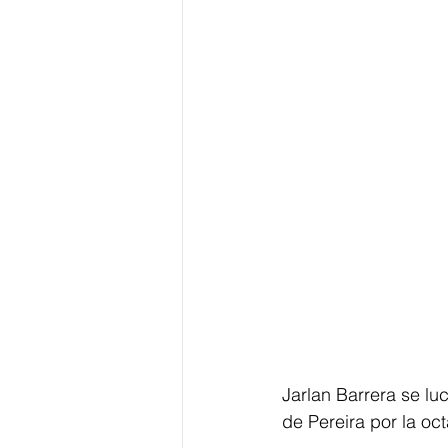
Jarlan Barrera se luc
de Pereira por la oct