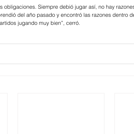
s obligaciones. Siempre debió jugar así, no hay razone
rendió del año pasado y encontró las razones dentro de
artidos jugando muy bien”, cerró. 