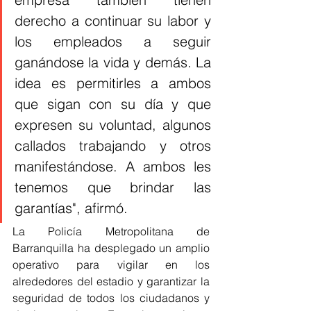
derecho a continuar su labor y 
los empleados a seguir 
ganándose la vida y demás. La 
idea es permitirles a ambos 
que sigan con su día y que 
expresen su voluntad, algunos 
callados trabajando y otros 
manifestándose. A ambos les 
tenemos que brindar las 
garantías", afirmó.
La Policía Metropolitana de 
Barranquilla ha desplegado un amplio 
operativo para vigilar en los 
alrededores del estadio y garantizar la 
seguridad de todos los ciudadanos y 