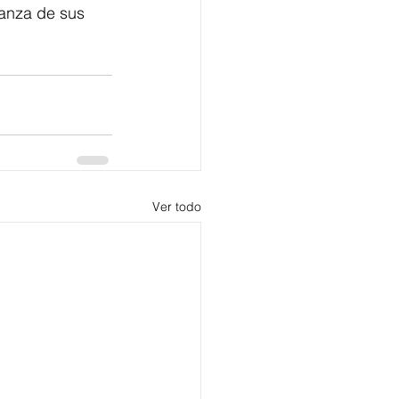
ianza de sus 
Ver todo