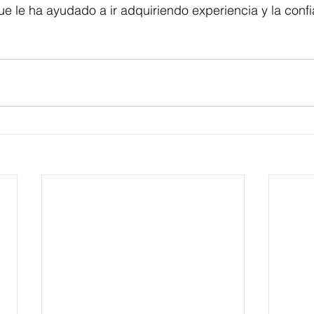
ue le ha ayudado a ir adquiriendo experiencia y la conf