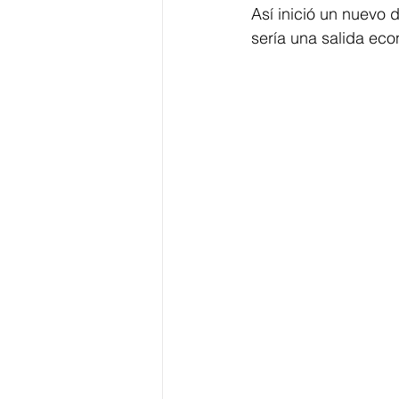
Así inició un nuevo
sería una salida eco