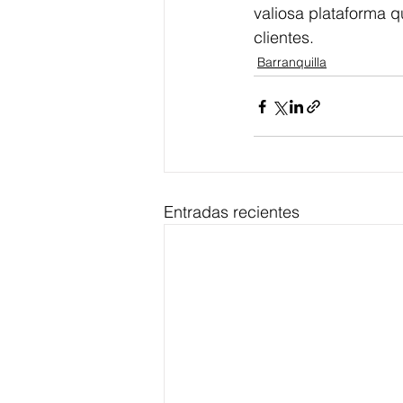
valiosa plataforma q
clientes.
Barranquilla
Entradas recientes