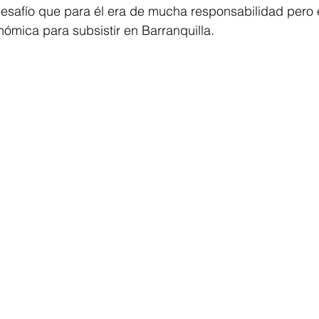
 desafío que para él era de mucha responsabilidad pero
nómica para subsistir en Barranquilla.