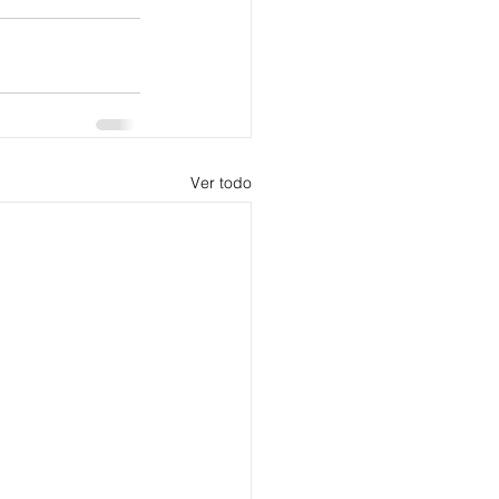
Ver todo