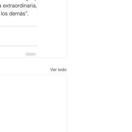
extraordinaria, 
 los demás”.
Ver todo