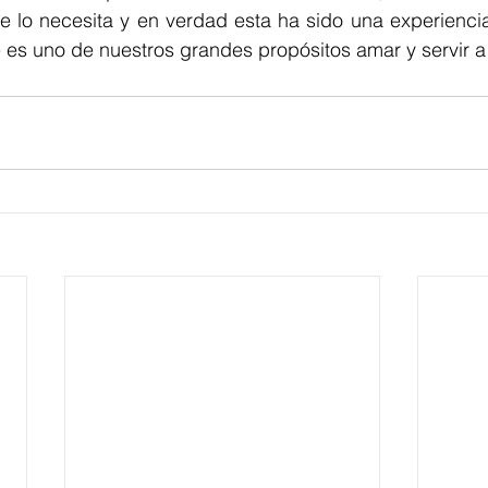
 lo necesita y en verdad esta ha sido una experiencia 
 es uno de nuestros grandes propósitos amar y servir a