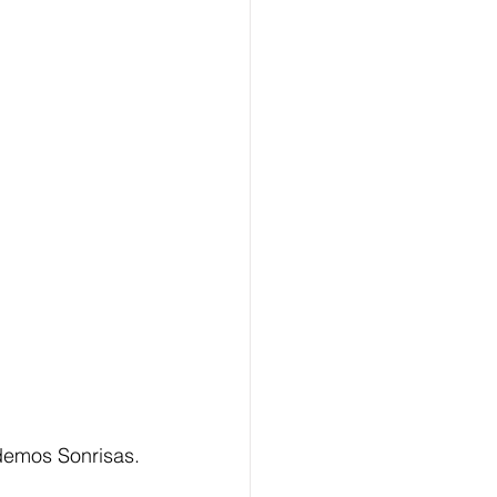
demos Sonrisas.