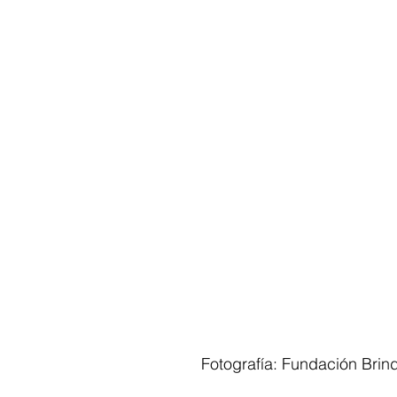
Fotografía: Fundación Brin