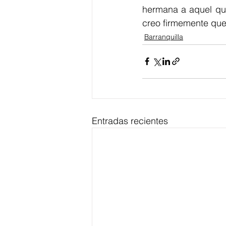
hermana a aquel que
creo firmemente que
Barranquilla
Entradas recientes