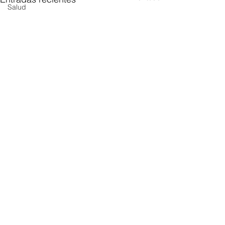
Salud
Comentarios