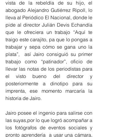
vista de la rebeldía de su hijo, el 
abogado Alejandro Gutiérrez Ripoll, lo 
lleva al Periódico El Nacional, donde le 
pide al director Julián Devis Echandía 
que le ofreciera un trabajo “Aquí te 
traigo este carajito, pa que lo pongas a 
trabajar y sepa cómo se gana uno la 
plata”,  así Jairo consiguió su primer 
trabajo como “patinador”, oficio de 
llevar las notas de los periodistas para 
el visto bueno del director y 
posteriormente a dinotipo para su 
imprenta, ese momento marcaría la 
historia de Jairo.
Jairo posee el ingenio para salirse con 
las suyas,por lo que logró acompañar a 
los fotógrafos de eventos sociales y 
pronto aprendería  a usar una cámara, 