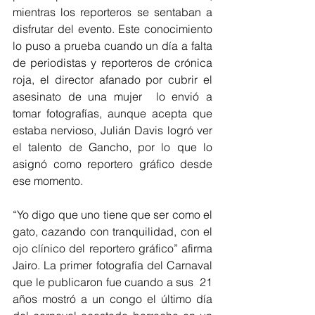
mientras los reporteros se sentaban a 
disfrutar del evento. Este conocimiento 
lo puso a prueba cuando un día a falta 
de periodistas y reporteros de crónica 
roja, el director afanado por cubrir el 
asesinato de una mujer  lo envió a 
tomar fotografías, aunque acepta que 
estaba nervioso, Julián Davis logró ver 
el talento de Gancho, por lo que lo 
asignó como reportero gráfico desde 
ese momento.
“Yo digo que uno tiene que ser como el 
gato, cazando con tranquilidad, con el 
ojo clínico del reportero gráfico” afirma 
Jairo. La primer fotografía del Carnaval 
que le publicaron fue cuando a sus  21 
años mostró a un congo el último día 