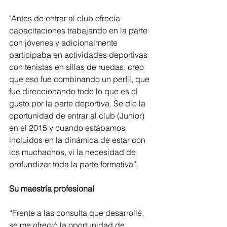
"Antes de entrar al club ofrecía 
capacitaciones trabajando en la parte 
con jóvenes y adicionalmente 
participaba en actividades deportivas 
con tenistas en sillas de ruedas, creo 
que eso fue combinando un perfil, que 
fue direccionando todo lo que es el 
gusto por la parte deportiva. Se dio la 
oportunidad de entrar al club (Junior) 
en el 2015 y cuando estábamos 
incluidos en la dinámica de estar con 
los muchachos, vi la necesidad de 
profundizar toda la parte formativa”.
Su maestría profesional
“Frente a las consulta que desarrollé, 
se me ofreció la oportunidad de 