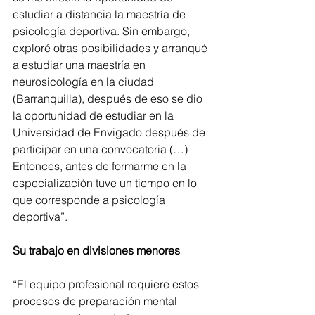
estudiar a distancia la maestría de 
psicología deportiva. Sin embargo, 
exploré otras posibilidades y arranqué 
a estudiar una maestría en 
neurosicología en la ciudad 
(Barranquilla), después de eso se dio 
la oportunidad de estudiar en la 
Universidad de Envigado después de 
participar en una convocatoria (…) 
Entonces, antes de formarme en la 
especialización tuve un tiempo en lo 
que corresponde a psicología 
deportiva”.
Su trabajo en divisiones menores 
“El equipo profesional requiere estos 
procesos de preparación mental 