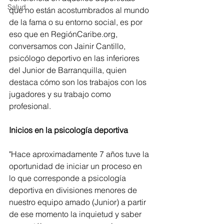
Salud
que no están acostumbrados al mundo 
de la fama o su entorno social, es por 
eso que en RegiónCaribe.org, 
conversamos con Jainir Cantillo, 
psicólogo deportivo en las inferiores 
del Junior de Barranquilla, quien 
destaca cómo son los trabajos con los 
jugadores y su trabajo como 
profesional.
Inicios en la psicología deportiva 
"Hace aproximadamente 7 años tuve la 
oportunidad de iniciar un proceso en 
lo que corresponde a psicología 
deportiva en divisiones menores de 
nuestro equipo amado (Junior) a partir 
de ese momento la inquietud y saber 