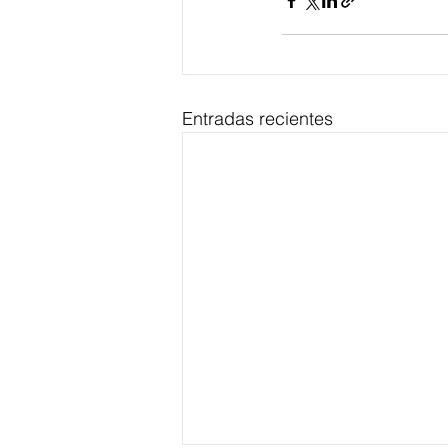
Entradas recientes