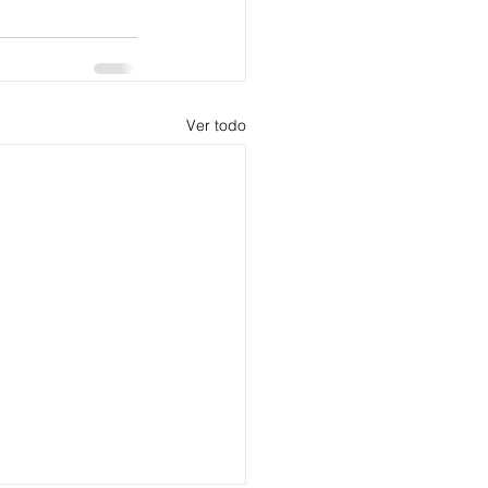
Ver todo