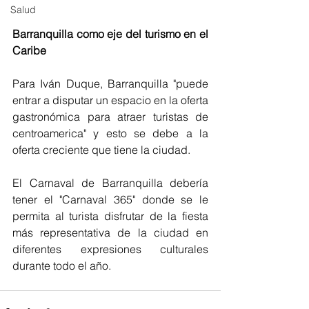
Salud
Barranquilla como eje del turismo en el 
Caribe
Para Iván Duque, Barranquilla "puede 
entrar a disputar un espacio en la oferta 
gastronómica para atraer turistas de 
centroamerica" y esto se debe a la 
oferta creciente que tiene la ciudad.
El Carnaval de Barranquilla debería 
tener el "Carnaval 365" donde se le 
permita al turista disfrutar de la fiesta 
más representativa de la ciudad en 
diferentes expresiones culturales 
durante todo el año.