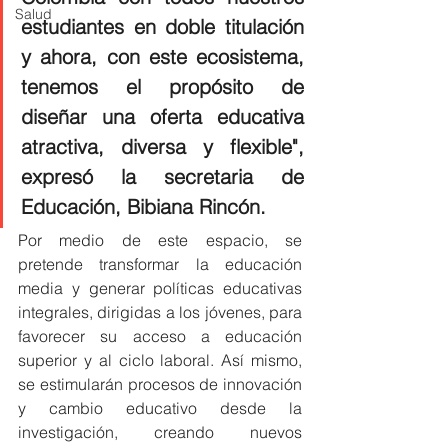
Salud
estudiantes en doble titulación 
y ahora, con este ecosistema, 
tenemos el propósito de 
diseñar una oferta educativa 
atractiva, diversa y flexible", 
expresó la secretaria de 
Educación, Bibiana Rincón.
Por medio de este espacio, se 
pretende transformar la educación 
media y generar políticas educativas 
integrales, dirigidas a los jóvenes, para 
favorecer su acceso a educación 
superior y al ciclo laboral. Así mismo, 
se estimularán procesos de innovación 
y cambio educativo desde la 
investigación, creando nuevos 