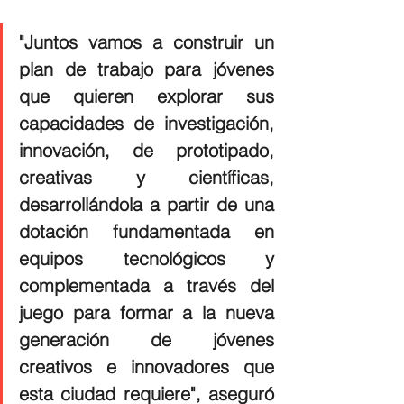
"Juntos vamos a construir un 
plan de trabajo para jóvenes 
que quieren explorar sus 
capacidades de investigación, 
innovación, de prototipado, 
creativas y científicas, 
desarrollándola a partir de una 
dotación fundamentada en 
equipos tecnológicos y 
complementada a través del 
juego para formar a la nueva 
generación de jóvenes 
creativos e innovadores que 
esta ciudad requiere", aseguró 