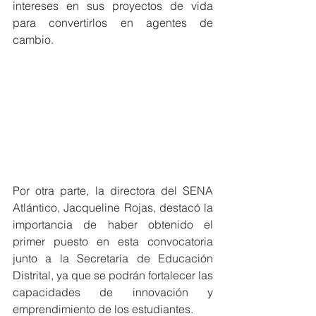
intereses en sus proyectos de vida 
para convertirlos en agentes de 
cambio.
Por otra parte, la directora del SENA 
Atlántico, Jacqueline Rojas, destacó la 
importancia de haber obtenido el 
primer puesto en esta convocatoria 
junto a la Secretaría de Educación 
Distrital, ya que se podrán fortalecer las 
capacidades de innovación y 
emprendimiento de los estudiantes. 