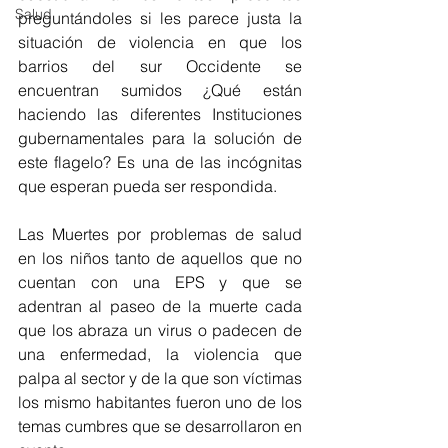
Salud
preguntándoles si les parece justa la 
situación de violencia en que los 
barrios del sur Occidente se 
encuentran sumidos ¿Qué están 
haciendo las diferentes Instituciones 
gubernamentales para la solución de 
este flagelo? Es una de las incógnitas 
que esperan pueda ser respondida.
Las Muertes por problemas de salud 
en los niños tanto de aquellos que no 
cuentan con una EPS y que se 
adentran al paseo de la muerte cada 
que los abraza un virus o padecen de 
una enfermedad, la violencia que 
palpa al sector y de la que son víctimas 
los mismo habitantes fueron uno de los 
temas cumbres que se desarrollaron en 