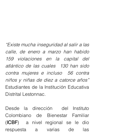
“Existe mucha inseguridad al salir a las 
calle, de enero a marzo han habido 
159 violaciones en la capital del 
atlántico de las cuales  130 han sido 
contra mujeres e incluso  56 contra 
niños y niñas de diez a catorce años”
Estudiantes de la Institución Educativa 
Distrital Lestonnac.
Desde la dirección  del Instituto 
Colombiano de Bienestar Familiar 
(
ICBF
)  a nivel regional se le dio 
respuesta a varias de las 