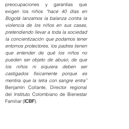
preocupaciones y garantías que 
exigen los niños 
“hace 40 días en 
Bogotá lanzamos la balanza contra la 
violencia de los niños en sus casas, 
pretendiendo llevar a toda la sociedad 
la concientización que podamos tener 
entornos protectores, los padres tienen 
que entender de qué los niños no 
pueden ser objeto de abuso, de que 
los niños ni siquiera deben ser 
castigados físicamente porque es 
mentira que la letra con sangre entra”
Benjamín Collante, Director regional  
del Instituto Colombiano de Bienestar 
Familiar (
ICBF
). 