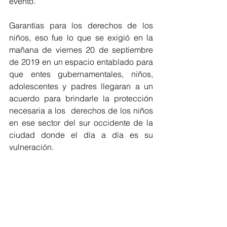
evento. 
Garantías para los derechos de los 
niños, eso fue lo que se exigió en la 
mañana de viernes 20 de septiembre 
de 2019 en un espacio entablado para 
que entes gubernamentales, niños, 
adolescentes y padres llegaran a un 
acuerdo para brindarle la protección 
necesaria a los  derechos de los niños 
en ese sector del sur occidente de la 
ciudad donde el día a día es su 
vulneración. 