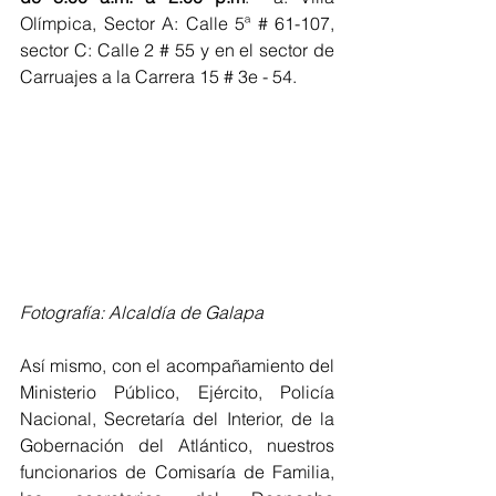
Olímpica, Sector A: Calle 5ª # 61-107, 
sector C: Calle 2 # 55 y en el sector de 
Carruajes a la Carrera 15 # 3e - 54.
Fotografía: Alcaldía de Galapa
Así mismo, con el acompañamiento del 
Ministerio Público, Ejército, Policía 
Nacional, Secretaría del Interior, de la 
Gobernación del Atlántico, nuestros 
funcionarios de Comisaría de Familia, 