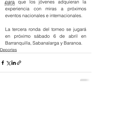
para que los jóvenes adquieran la 
Salud
experiencia con miras a próximos 
eventos nacionales e internacionales. 
La tercera ronda del torneo se jugará 
en próximo sábado 6 de abril en 
Barranquilla, Sabanalarga y Baranoa. 
Deportes
Ver todo
Entradas recientes