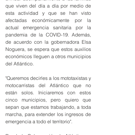
que viven del día a día por medio de 
esta actividad y que se han visto 
afectadas económicamente por la 
actual emergencia sanitaria por la 
pandemia de la COVID-19. Además, 
de acuerdo con la gobernadora Elsa 
Noguera, se espera que estos auxilios 
económicos lleguen a otros municipios 
del Atlántico. 
"Queremos decirles a los mototaxistas y 
motocarristas del Atlántico que no 
están solos. Iniciaremos con estos 
cinco municipios, pero quiero que 
sepan que estamos trabajando, a toda 
marcha, para extender los ingresos de 
emergencia a todo el territorio".