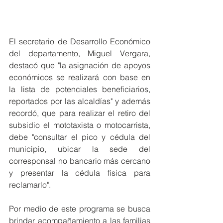
El secretario de Desarrollo Económico 
del departamento, Miguel Vergara, 
destacó que "la asignación de apoyos 
económicos se realizará con base en 
la lista de potenciales beneficiarios, 
reportados por las alcaldías" y además 
recordó, que para realizar el retiro del 
subsidio el mototaxista o motocarrista, 
debe "consultar el pico y cédula del 
municipio, ubicar la sede del 
corresponsal no bancario más cercano 
y presentar la cédula física para 
reclamarlo".
Por medio de este programa se busca 
brindar acompañamiento a las familias 