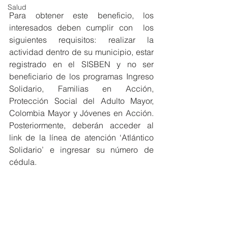
Salud
Para obtener este beneficio, los 
interesados deben cumplir con  los 
siguientes requisitos: realizar la 
actividad dentro de su municipio, estar 
registrado en el SISBEN y no ser 
beneficiario de los programas Ingreso 
Solidario, Familias en Acción, 
Protección Social del Adulto Mayor, 
Colombia Mayor y Jóvenes en Acción. 
Posteriormente, deberán acceder al 
link de la línea de atención ‘Atlántico 
Solidario’ e ingresar su número de 
cédula.