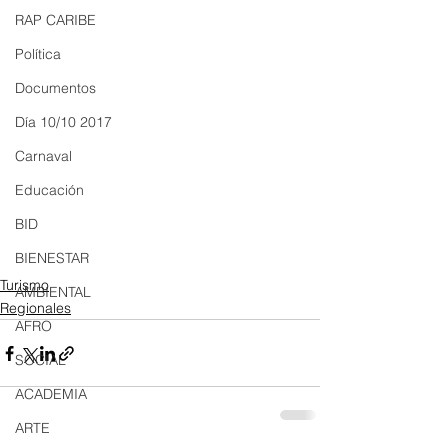
RAP CARIBE
Política
Documentos
Día 10/10 2017
Carnaval
Educación
BID
BIENESTAR
Turismo
AMBIENTAL
Regionales
AFRO
SOCIAL
ACADEMIA
ARTE