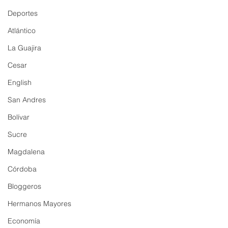
Deportes
Atlántico
La Guajira
Cesar
English
San Andres
Bolívar
Sucre
Magdalena
Córdoba
Bloggeros
Hermanos Mayores
Economía