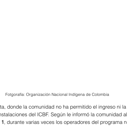
Fotgorafía: Organización Nacional Indígena de Colombia 
sta, donde la comunidad no ha permitido el ingreso ni la
instalaciones del ICBF. Según le informó la comunidad a
 1
, durante varias veces los operadores del programa n