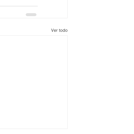
Ver todo