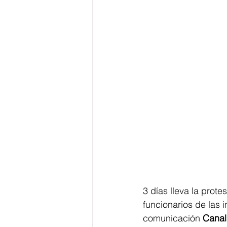
3 días lleva la prote
funcionarios de las 
comunicación 
Canal