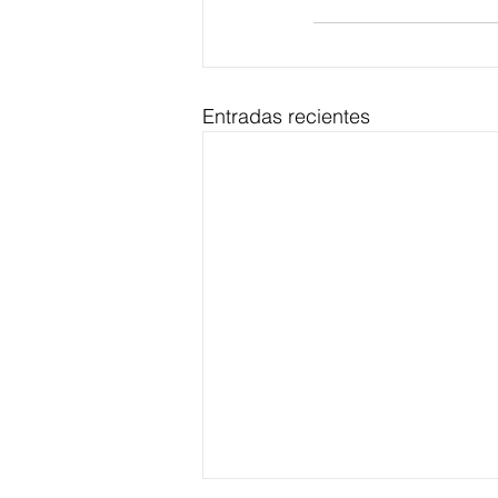
Entradas recientes