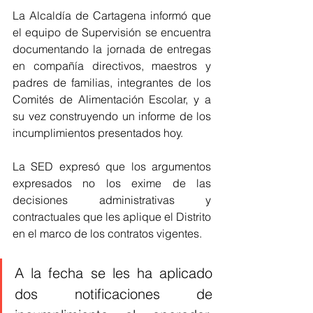
La Alcaldía de Cartagena informó que 
el equipo de Supervisión se encuentra 
documentando la jornada de entregas 
en compañía directivos, maestros y 
padres de familias, integrantes de los 
Comités de Alimentación Escolar, y a 
su vez construyendo un informe de los 
incumplimientos presentados hoy.
La SED expresó que los argumentos 
expresados no los exime de las 
decisiones administrativas y 
contractuales que les aplique el Distrito 
en el marco de los contratos vigentes.
A la fecha se les ha aplicado 
dos notificaciones de 