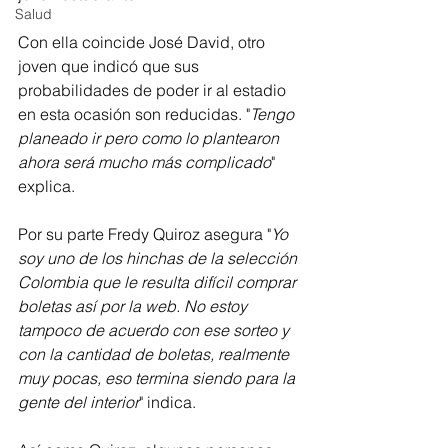
Salud
Con ella coincide José David, otro 
joven que indicó que sus 
probabilidades de poder ir al estadio 
en esta ocasión son reducidas. "
Tengo 
planeado ir pero como lo plantearon 
ahora será mucho más complicado
" 
explica.
Por su parte Fredy Quiroz asegura "
Yo 
soy uno de los hinchas de la selección 
Colombia que le resulta difícil comprar 
boletas así por la web. No estoy 
tampoco de acuerdo con ese sorteo y 
con la cantidad de boletas, realmente 
muy pocas, eso termina siendo para la 
gente del interior
" indica. 