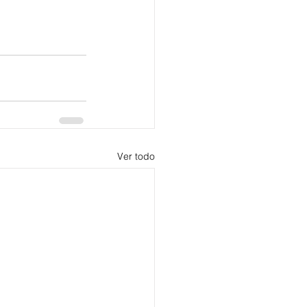
Ver todo