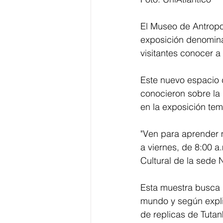
El Museo de Antropol
exposición denomina
visitantes conocer a
Este nuevo espacio 
conocieron sobre la 
en la exposición tem
"Ven para aprender m
a viernes, de 8:00 a
Cultural de la sede 
Esta muestra busca r
mundo y según expli
de replicas de Tutan