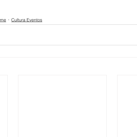
ome
Cultura Eventos