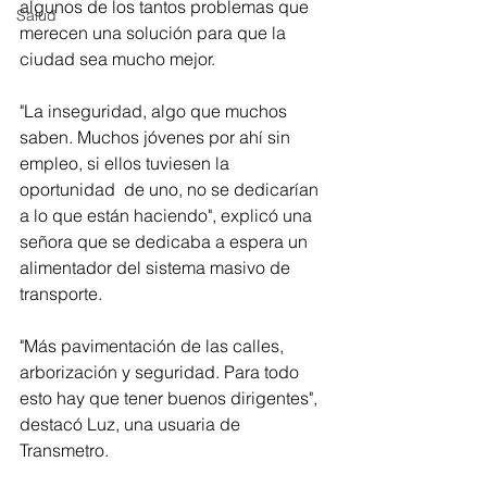
algunos de los tantos problemas que 
Salud
merecen una solución para que la 
ciudad sea mucho mejor. 
"La inseguridad, algo que muchos 
saben. Muchos jóvenes por ahí sin 
empleo, si ellos tuviesen la 
oportunidad  de uno, no se dedicarían 
a lo que están haciendo", explicó una 
señora que se dedicaba a espera un 
alimentador del sistema masivo de 
transporte. 
"Más pavimentación de las calles, 
arborización y seguridad. Para todo 
esto hay que tener buenos dirigentes", 
destacó Luz, una usuaria de 
Transmetro.