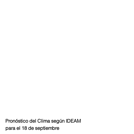
Pronóstico del Clima según IDEAM 
para el 18 de septiembre