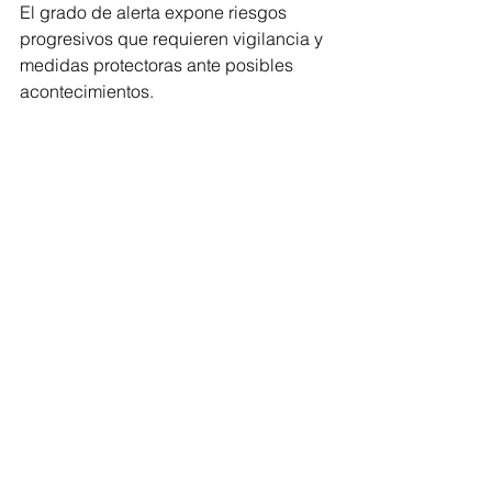
El grado de alerta expone riesgos 
progresivos que requieren vigilancia y 
medidas protectoras ante posibles 
acontecimientos.