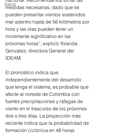
nacional. Recomendamos tomar las 
Salud
medidas necesarias, dado que se 
pueden presentar vientos sostenidos 
mar adentro hasta de 56 kilómetros por 
hora y las olas pueden tener un 
incremente significativo en las 
próximas horas”, explicó Yolanda 
González, directora General del 
IDEAM.
El pronóstico indica que, 
independientemente del desarrollo 
que tenga el sistema, es probable que 
afecte al noreste de Colombia con 
fuertes precipitaciones y ráfagas de 
viento en el trascurso de los próximos 
dos o tres días. La proyección más 
reciente indica que la probabilidad de 
formación ciclónica en 48 horas 