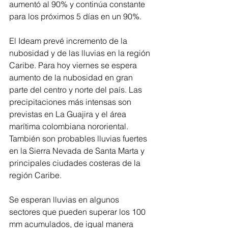
aumentó al 90% y continúa constante 
para los próximos 5 días en un 90%.
El Ideam prevé incremento de la 
nubosidad y de las lluvias en la región 
Caribe. Para hoy viernes se espera 
aumento de la nubosidad en gran 
parte del centro y norte del país. Las 
precipitaciones más intensas son 
previstas en La Guajira y el área 
marítima colombiana nororiental. 
También son probables lluvias fuertes 
en la Sierra Nevada de Santa Marta y 
principales ciudades costeras de la 
región Caribe.
Se esperan lluvias en algunos 
sectores que pueden superar los 100 
mm acumulados, de igual manera 