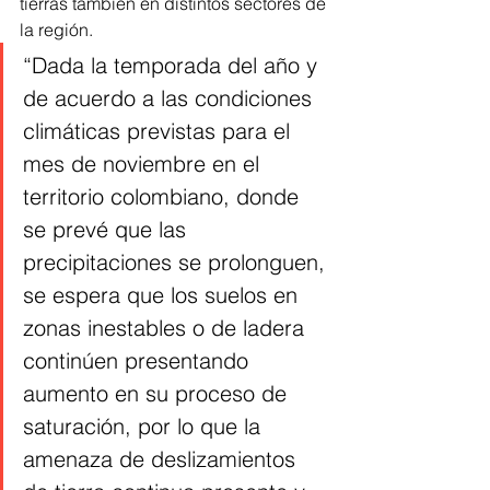
tierras también en distintos sectores de 
la región. 
“Dada la temporada del año y 
de acuerdo a las condiciones 
climáticas previstas para el 
mes de noviembre en el 
territorio colombiano, donde 
se prevé que las 
precipitaciones se prolonguen, 
se espera que los suelos en 
zonas inestables o de ladera 
continúen presentando 
aumento en su proceso de 
saturación, por lo que la 
amenaza de deslizamientos 