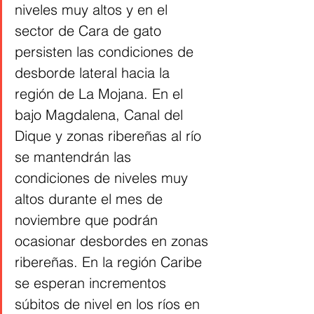
niveles muy altos y en el 
sector de Cara de gato 
persisten las condiciones de 
desborde lateral hacia la 
región de La Mojana. En el 
bajo Magdalena, Canal del 
Dique y zonas ribereñas al río 
se mantendrán las 
condiciones de niveles muy 
altos durante el mes de 
noviembre que podrán 
ocasionar desbordes en zonas 
ribereñas. En la región Caribe 
se esperan incrementos 
súbitos de nivel en los ríos en 