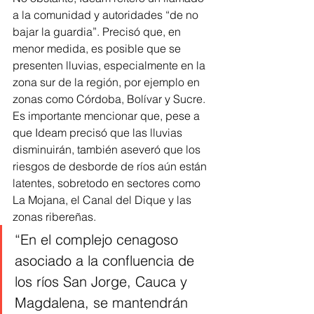
a la comunidad y autoridades “de no 
bajar la guardia”. Precisó que, en 
menor medida, es posible que se 
presenten lluvias, especialmente en la 
zona sur de la región, por ejemplo en 
zonas como Córdoba, Bolívar y Sucre.
Es importante mencionar que, pese a 
que Ideam precisó que las lluvias 
disminuirán, también aseveró que los 
riesgos de desborde de ríos aún están 
latentes, sobretodo en sectores como 
La Mojana, el Canal del Dique y las 
zonas ribereñas. 
“En el complejo cenagoso 
asociado a la confluencia de 
los ríos San Jorge, Cauca y 
Magdalena, se mantendrán 