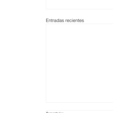
Entradas recientes