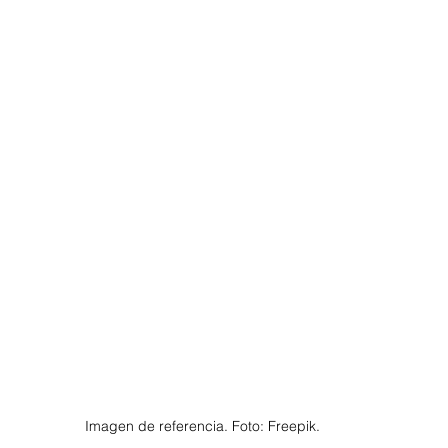
Imagen de referencia. Foto: Freepik. 