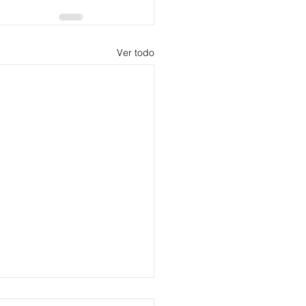
Ver todo