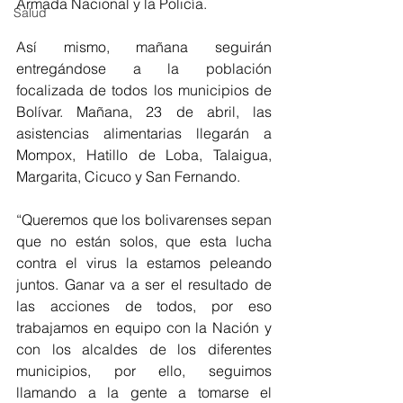
Armada Nacional y la Policía.
Salud
Así mismo, mañana seguirán 
entregándose a la población 
focalizada de todos los municipios de 
Bolívar. Mañana, 23 de abril, las 
asistencias alimentarias llegarán a 
Mompox, Hatillo de Loba, Talaigua, 
Margarita, Cicuco y San Fernando.
“Queremos que los bolivarenses sepan 
que no están solos, que esta lucha 
contra el virus la estamos peleando 
juntos. Ganar va a ser el resultado de 
las acciones de todos, por eso 
trabajamos en equipo con la Nación y 
con los alcaldes de los diferentes 
municipios, por ello, seguimos 
llamando a la gente a tomarse el 