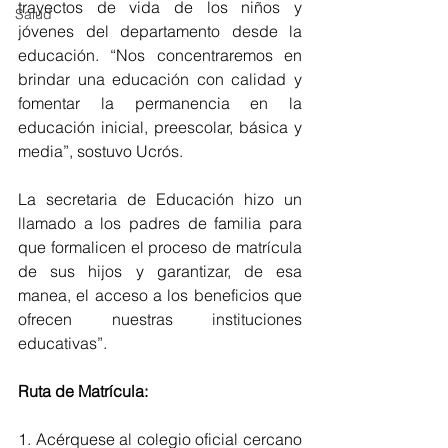
trayectos de vida de los niños y 
Salud
jóvenes del departamento desde la 
educación. “Nos concentraremos en 
brindar una educación con calidad y 
fomentar la permanencia en la 
educación inicial, preescolar, básica y 
media”, sostuvo Ucrós.
La secretaria de Educación hizo un 
llamado a los padres de familia para 
que formalicen el proceso de matrícula 
de sus hijos y garantizar, de esa 
manea, el acceso a los beneficios que 
ofrecen nuestras instituciones 
educativas”.
Ruta de Matrícula:
1. Acérquese al colegio oficial cercano 