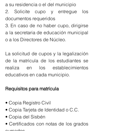
a su residencia o el del municipio
2. Solicite cupo y entregue los 
documentos requeridos
3. En caso de no haber cupo, dirigirse 
a la secretaria de educación municipal 
o a los Directores de Núcleo. 
La solicitud de cupos y la legalización 
de la matrícula de los estudiantes se 
realiza en los establecimientos 
educativos en cada municipio.
Requisitos para matrícula
• Copia Registro Civil
• Copia Tarjeta de Identidad o C.C.
• Copia del Sisbén
• Certificados con notas de los grados 
cursados 